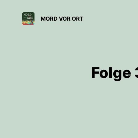
MORD VOR ORT
Folge 