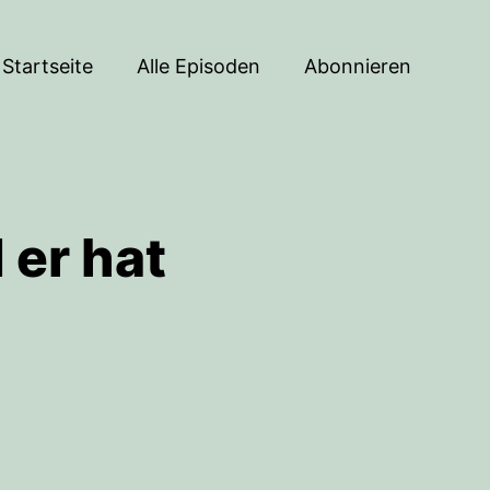
Startseite
Alle Episoden
Abonnieren
 er hat