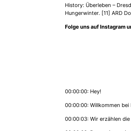
History: Überleben – Dres
Hungerwinter. [11] ARD D
Folge uns auf Instagram 
00:00:00: Hey!
00:00:00: Willkommen bei 
00:00:03: Wir erzählen di