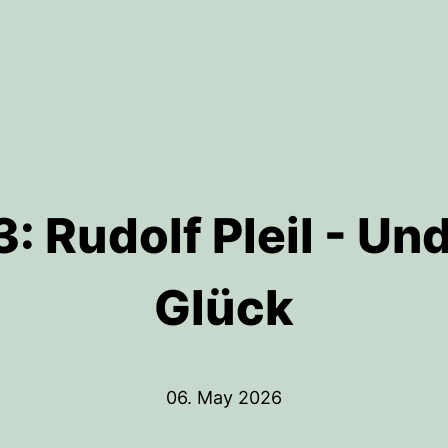
3: Rudolf Pleil - Und
Glück
06. May 2026