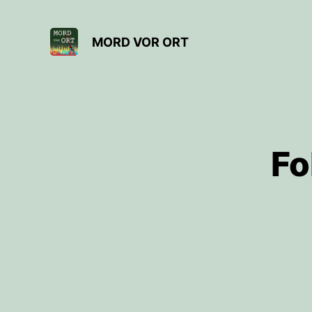
MORD VOR ORT
Fo