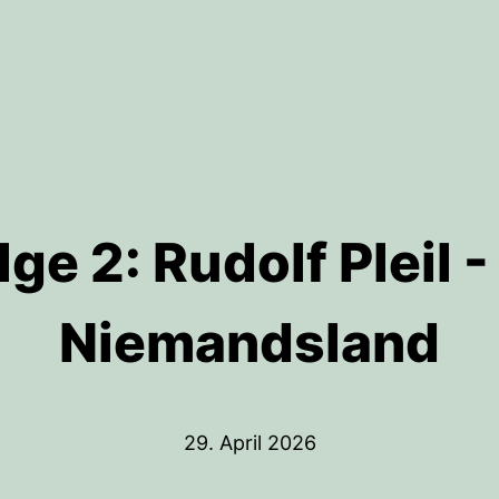
lge 2: Rudolf Pleil -
Niemandsland
29. April 2026