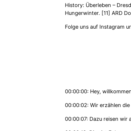
History: Überleben – Dres
Hungerwinter. [11] ARD D
Folge uns auf Instagram 
00:00:00: Hey, willkommen
00:00:02: Wir erzählen die
00:00:07: Dazu reisen wir