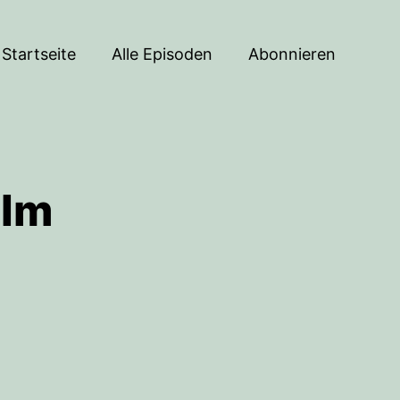
Startseite
Alle Episoden
Abonnieren
 Im